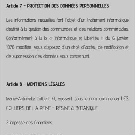
Article 7 – PROTECTION DES DONNÉES PERSONNELLES
Les informations recueillies font l'objet d'un traitement informatique
destiné à la gestion des commandes et des relations commerciales.
Conformément à la loi « Informatique et Libertés » du 6 janvier
1978 modifiée, vous disposez d'un droit d'accès, de rectification et
de suppression des données vous concernant.
Article 8 – MENTIONS LÉGALES
LES
Marie-Antoinette Colibert EI,
agissant sous le nom commercial
COLLIERS DE LA REINE – RÉSINE & BOTANIQUE
2 impasse des Canadiens