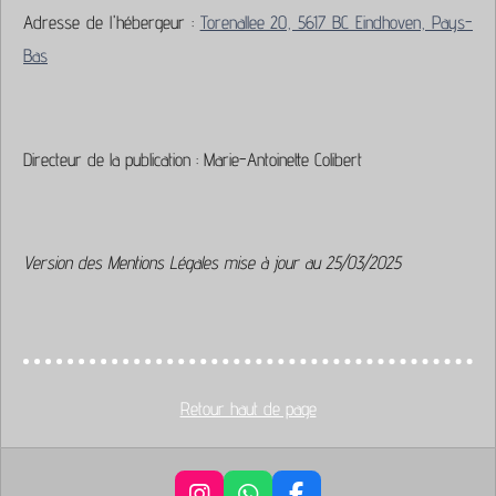
Adresse de l'hébergeur :
Torenallee 20, 5617 BC Eindhoven, Pays-
Bas
Directeur de la publication : Marie-Antoinette Colibert
Version des Mentions Légales mise à jour au 25/03/2025
Retour haut de page