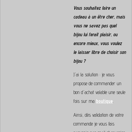
Vous souhaitez faire un
cadeau à un être cher, mais
vous ne savez pas quel
bijou lui ferait plaisir, ou
encore mieux, vous voulez
le laisser libre de choisir son
bijou ?
J'ai la solution : je vous
propose de commander un
bon d'achat valable une seule
fois sur ma
boutique
.
Ainsi, dès validation de votre
commande je vous fais