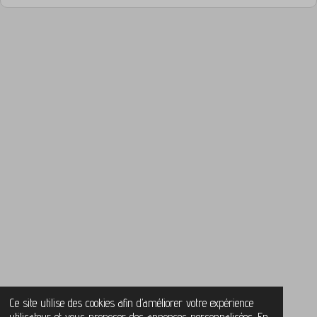
Ce site utilise des cookies afin d’améliorer votre expérience